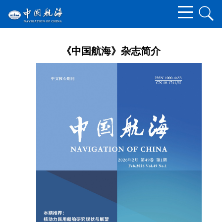
《中国航海》杂志简介