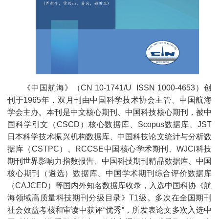
《中国航海》（CN 10-1741/U ISSN 1000-4653）创
刊于1965年，双月刊由中国科学技术协会主管、中国航海
学会主办。本刊是中文核心期刊、中国科技核心期刊，被中
国科学引文（CSCD）核心数据库、Scopus数据库、JST
日本科学技术振兴机构数据库、中国科技论文统计与分析数
据库（CSTPC）、RCCSE中国核心学术期刊、WJCI科技
期刊世界影响力指数报告、中国科技期刊精品数据库、中国
核心期刊（遴选）数据库、中国学术期刊综合评价数据库
（CAJCED）等国内外知名数据库收录，入选中国科协《航
海领域高质量科技期刊分级目录》T1级。多次在全国期刊
社会效益考核和审读中获评“优秀”，所发表论文多次入选中