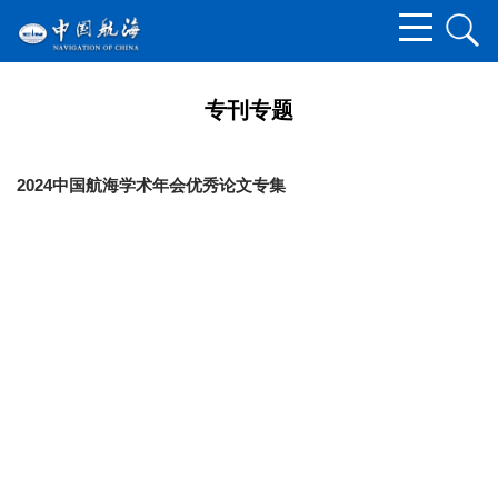
专刊专题
2024中国航海学术年会优秀论文专集