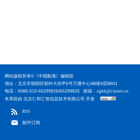
网站版权所有©《中国航海》编辑部
地址：北京市朝阳区朝外大街甲6号万通中心AB座6层B601
电话：0086-010-65299826/65299825
邮箱：
zghh@cinnet.cn
本系统由
开发
北京仁和汇智信息技术有限公司
RSS
邮件订阅