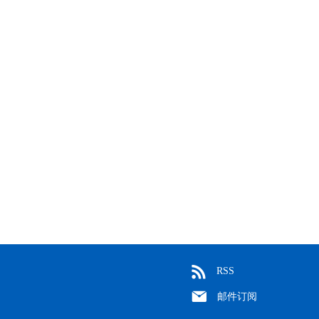
RSS
邮件订阅