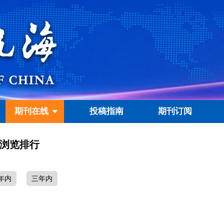
期刊在线
投稿指南
期刊订阅
浏览排行
年内
三年内