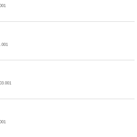
.001
1.001
.03.001
.001