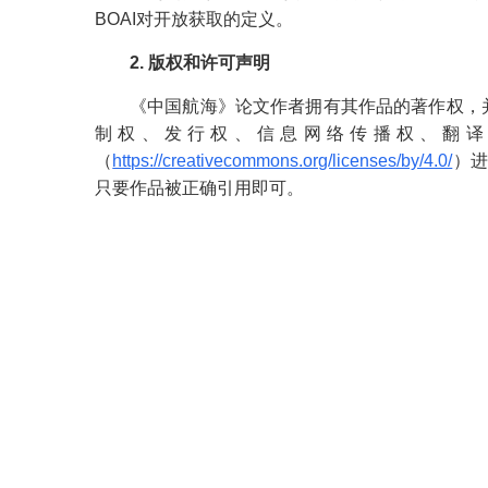
BOAI对开放获取的定义。
2. 版权和许可声明
《中国航海》论文作者拥有其作品的著作权，
制权、发行权、信息网络传播权、翻译权
（
https://creativecommons.org/licenses/by/4.0/
）进
只要作品被正确引用即可。