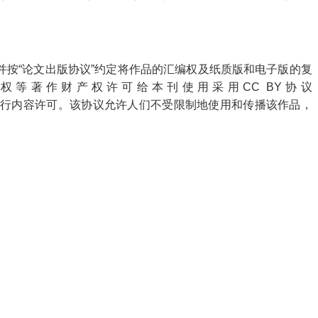
并按“论文出版协议”约定将作品的汇编权及纸质版和电子版的复
等著作财产权许可给本刊使用采用CC BY协议
行内容许可。该协议允许人们不受限制地使用和传播该作品，